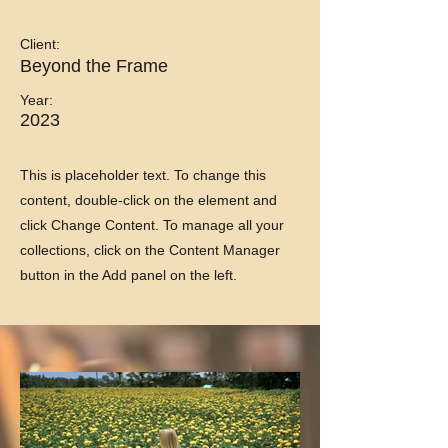
May 28th
Client:
Beyond the Frame
Year:
2023
This is placeholder text. To change this
content, double-click on the element and
click Change Content. To manage all your
collections, click on the Content Manager
button in the Add panel on the left.